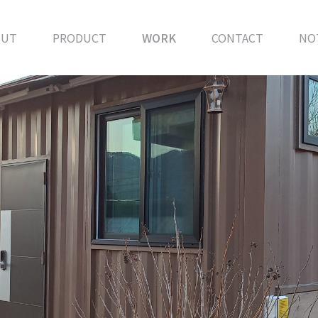
OUT
PRODUCT
WORK
CONTACT
NO