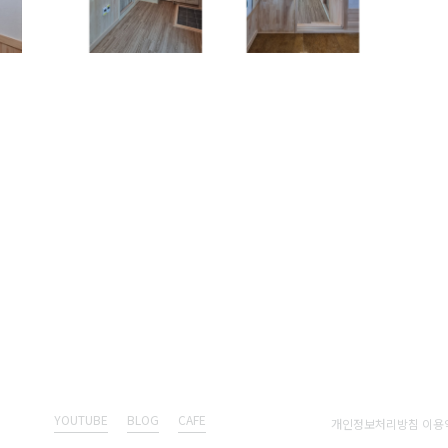
YOUTUBE
BLOG
CAFE
개인정보처리방침 이용약관 © 