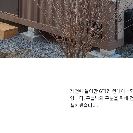
제천에 들어간 6평형 컨테이너
입니다. 구들방의 구분을 위해 
설치했습니다.