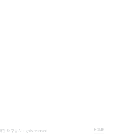
HOME
구들 All rights reserved.